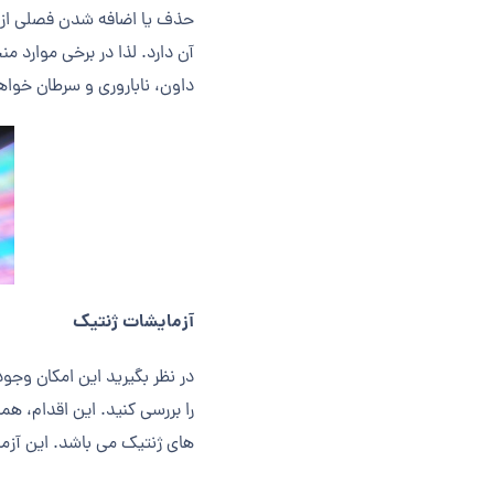
حذف یا اضافه شدن فصلی از کت
آن دارد. لذا در برخی موارد 
داون، ناباروری و سرطان خوا
آزمایشات ژنتیک
در نظر بگیرید این امکان وجو
را بررسی کنید. این اقدام، هم
های ژنتیک می باشد. این آزما