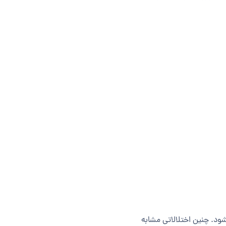
­شود. چنین اختلالاتی مشابه