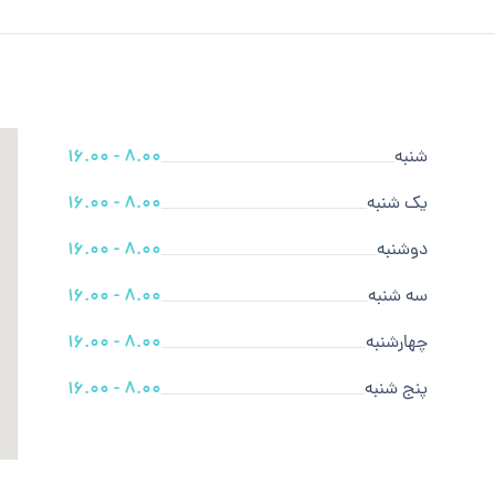
شنبه
8.00 - 16.00
یک شنبه
8.00 - 16.00
دوشنبه
8.00 - 16.00
سه شنبه
8.00 - 16.00
چهارشنبه
8.00 - 16.00
پنج شنبه
8.00 - 16.00