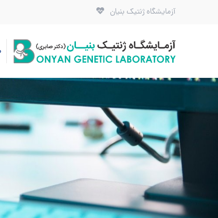
آزمایشگاه ژنتیک بنیان
ص