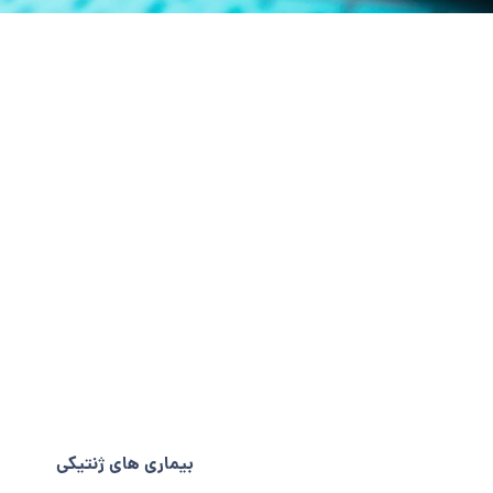
بیماری های ژنتیکی