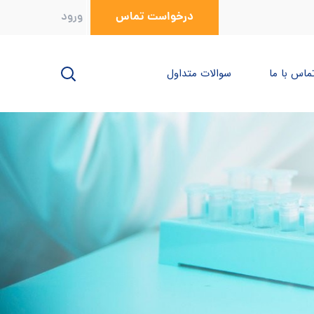
درخواست تماس
ورود
ماس با ما
سوالات متداول