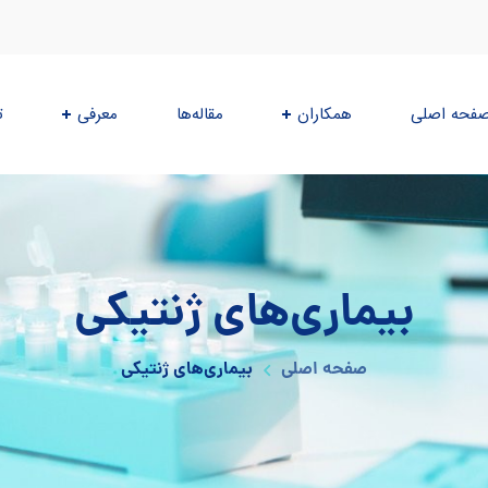
فحه اصلی
همکاران
مقاله‌ها
معرفی
ت
بیماری‌های ژنتیکی
صفحه اصلی
بیماری‌های ژنتیکی