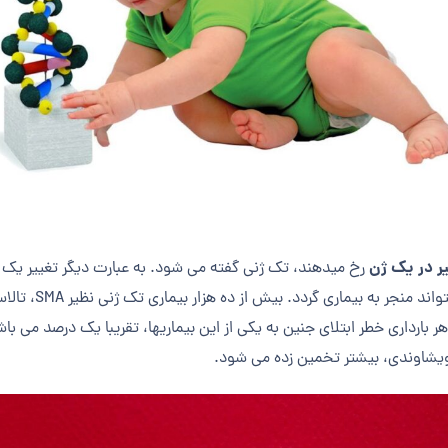
ر در یک ژن
رخ می­دهند، تک ژنی گفته می شود. به عبارت دیگر تغییر یک ج
اطلاعات ژنتیکی به تنهای
ارداری خطر ابتلای جنین به یکی از این بیماری­ها، تقریبا یک درصد می باشد
ویشاوندی، بیشتر تخمین زده می شود.