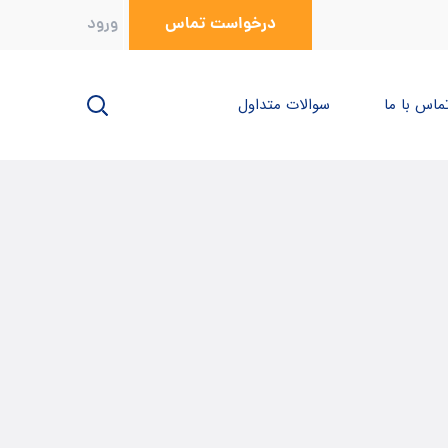
درخواست تماس
ورود
ماس با ما
سوالات متداول