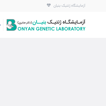
آزمایشگاه ژنتیک بنیان
ص