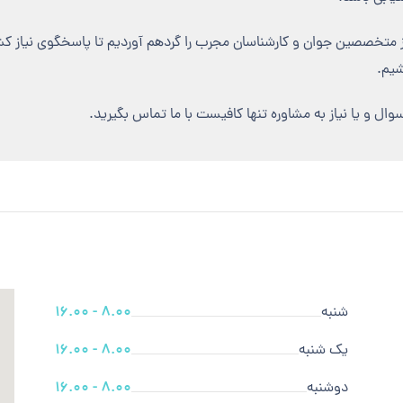
ز متخصصین جوان و کارشناسان مجرب را گردهم آوردیم تا پاسخگوی نیاز کشو
یم.
ل و یا نیاز به مشاوره تنها کافیست با ما تماس بگیرید.
شنبه
8.00 - 16.00
یک شنبه
8.00 - 16.00
دوشنبه
8.00 - 16.00