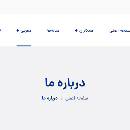
فحه اصلی
همکاران
مقاله‌ها
معرفی
ت
درباره ما
صفحه اصلی
درباره ما