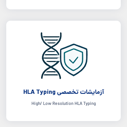
آزمایشات تخصصی HLA Typing
High/ Low Resolution HLA Typing