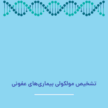
تشخیص مولکولی بیماری‌های عفونی