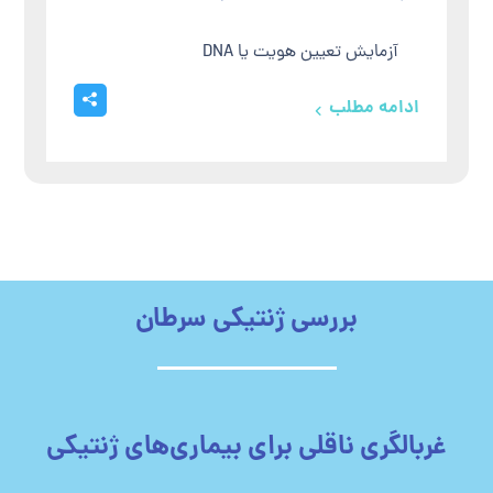
آزمایش تعیین هویت یا DNA
ادامه مطلب
بررسی ژنتیکی سرطان
غربالگری ناقلی برای بیماری‌های ژنتیکی