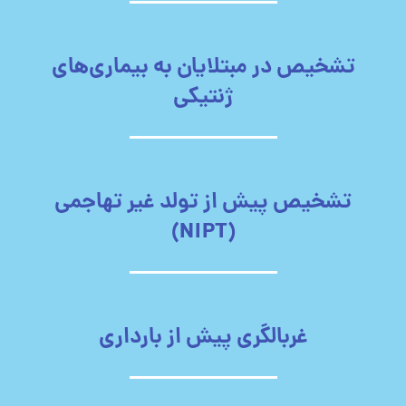
تشخیص در مبتلایان به بیماری‌های
ژنتیکی
تشخیص پیش از تولد غیر تهاجمی
(NIPT)
غربالگری پیش از بارداری