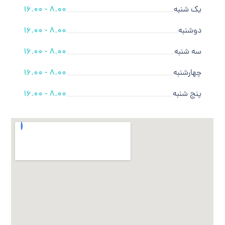
یک شنبه
8.00 - 16.00
دوشنبه
8.00 - 16.00
سه شنبه
8.00 - 16.00
چهارشنبه
8.00 - 16.00
پنج شنبه
8.00 - 16.00