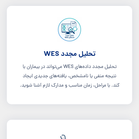
تحلیل مجدد WES
تحلیل مجدد داده‌های WES می‌تواند در بیماران با
نتیجه منفی یا نامشخص، یافته‌های جدیدی ایجاد
کند. با مراحل، زمان مناسب و مدارک لازم آشنا شوید.