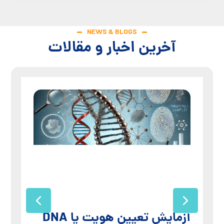
NEWS & BLOGS
آخرین اخبار و مقالات
آزمایش تعیین هویت یا DNA