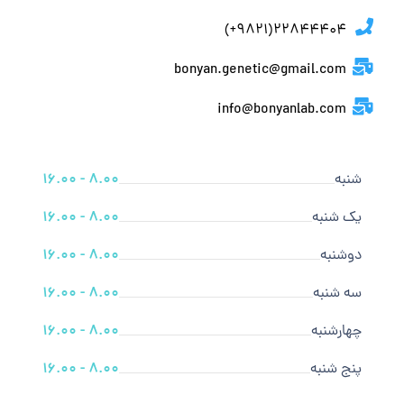
22844404(9821+)
bonyan.genetic@gmail.com
info@bonyanlab.com
شنبه
8.00 - 16.00
یک شنبه
8.00 - 16.00
دوشنبه
8.00 - 16.00
سه شنبه
8.00 - 16.00
چهارشنبه
8.00 - 16.00
پنج شنبه
8.00 - 16.00