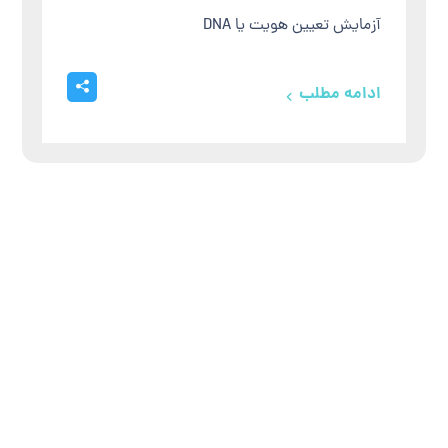
آزمایش تعیین هویت یا DNA
ادامه مطلب