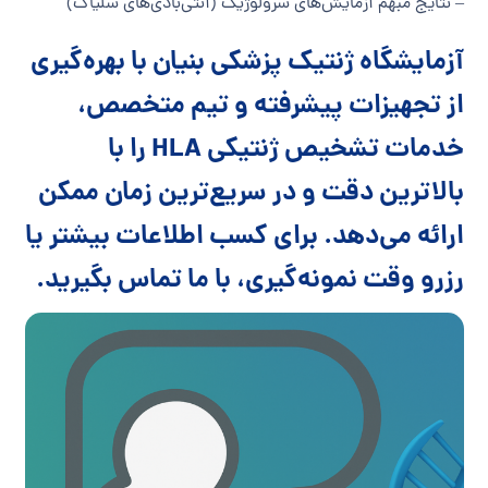
– نتایج مبهم آزمایش‌های سرولوژیک (آنتی‌بادی‌های سلیاک)
آزمایشگاه ژنتیک پزشکی بنیان با بهره‌گیری
از تجهیزات پیشرفته و تیم متخصص،
خدمات تشخیص ژنتیکی HLA را با
بالاترین دقت و در سریع‌ترین زمان ممکن
ارائه می‌دهد. برای کسب اطلاعات بیشتر یا
رزرو وقت نمونه‌گیری، با ما تماس بگیرید.