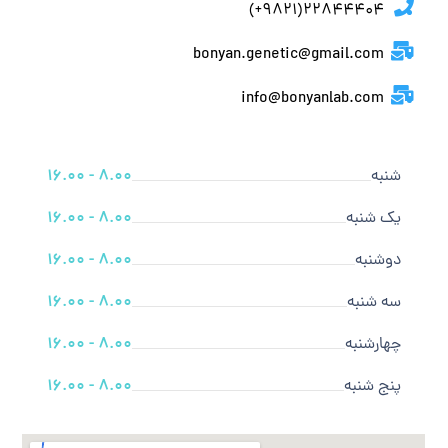
22844404(9821+)
bonyan.genetic@gmail.com
info@bonyanlab.com
شنبه
8.00 - 16.00
یک شنبه
8.00 - 16.00
دوشنبه
8.00 - 16.00
سه شنبه
8.00 - 16.00
چهارشنبه
8.00 - 16.00
پنج شنبه
8.00 - 16.00