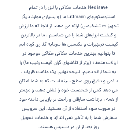
Medisave خدمات حکاکی با لیزر را در تمام
استتوسکوپهای Littmann ما (و بسیاری موارد دیگر
تجهیزات تشخیصی) ارائه می دهد. از آنجا که ما ارزش
و کیفیت ابزارهای شما را می شناسیم ، ما در بالاترین
کیفیت تجهیزات و تکنسین ها سرمایه گذاری کرده ایم
تا بتوانیم بهترین خدمات حکاکی حکاکی موجود در
ایالات متحده (برتر از تلاشهای گران قیمت رقیب ما) را
به شما ارائه دهیم. نتیجه نهایی یک علامت ظریف ،
دائمی و دقیق روی سطح سینه است که به شما امکان
می دهد کمی از شخصیت خود را نشان دهید و مهمتر
از همه ، بازداشت سارقان و راحت تر بازیابی دامنه خود
در صورت سوء استفاده از آن هستید. این سرویس
سفارش شما را به تأخیر نمی اندازد و خدمات تحویل
روز بعد از آن در دسترس هستند.