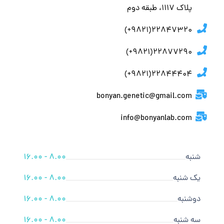
پلاك ١١١٧، طبقه دوم
22847320(9821+)
22877290(9821+)
22844404(9821+)
bonyan.genetic@gmail.com
info@bonyanlab.com
شنبه
8.00 - 16.00
یک شنبه
8.00 - 16.00
دوشنبه
8.00 - 16.00
سه شنبه
8.00 - 16.00