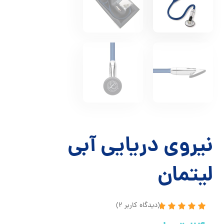
نیروی دریایی آبی
لیتمان
(دیدگاه کاربر
2
)
2
امتیاز