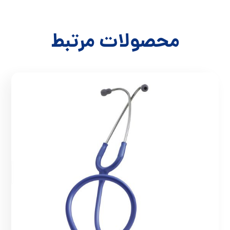
محصولات مرتبط