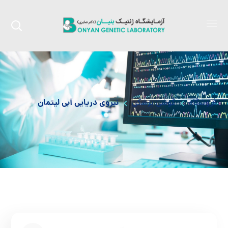
فروشگاه
گوشی پزشکی
نیروی دریایی آبی لیتمان