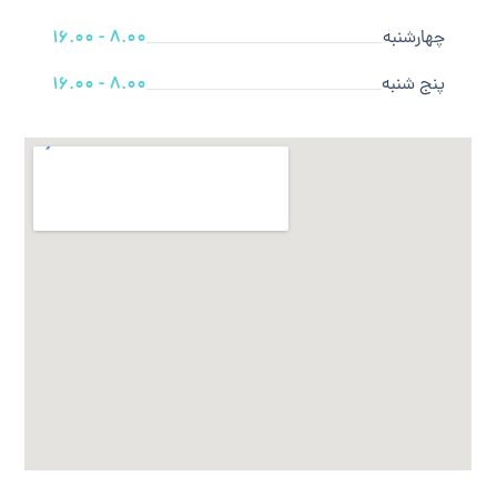
چهارشنبه
8.00 - 16.00
پنج شنبه
8.00 - 16.00