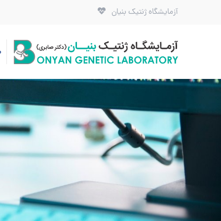
آزمایشگاه ژنتیک بنیان
ص