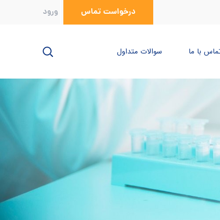
درخواست تماس
ورود
ماس با ما
سوالات متداول