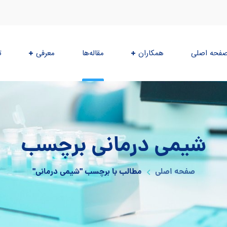
فحه اصلی
همکاران
مقاله‌ها
معرفی
ت
شیمی درمانی برچسب
صفحه اصلی
مطالب با برچسب "شیمی درمانی"