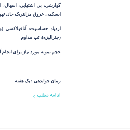
گوارشی: بی اشتهایی، اسهال، 
ایسکمی عروق مزانتریک حاد، تهوع
ازدیاد حساسیت: آنافیلاکسی (
(جنرالیزه)، تب مداوم
حجم نمونه مورد نیاز برای انجام 
زمان جوابدهی : یک هفته
ادامه مطلب