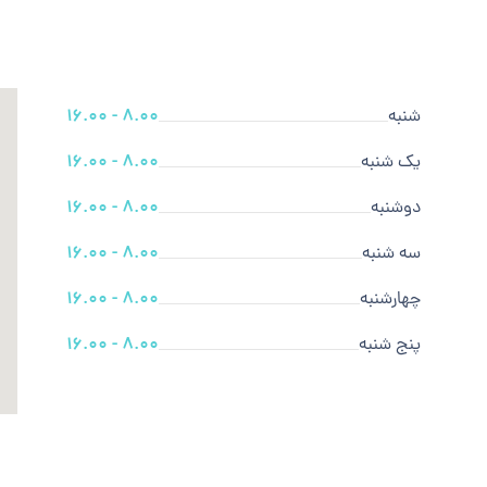
شنبه
8.00 - 16.00
یک شنبه
8.00 - 16.00
دوشنبه
8.00 - 16.00
سه شنبه
8.00 - 16.00
چهارشنبه
8.00 - 16.00
پنج شنبه
8.00 - 16.00