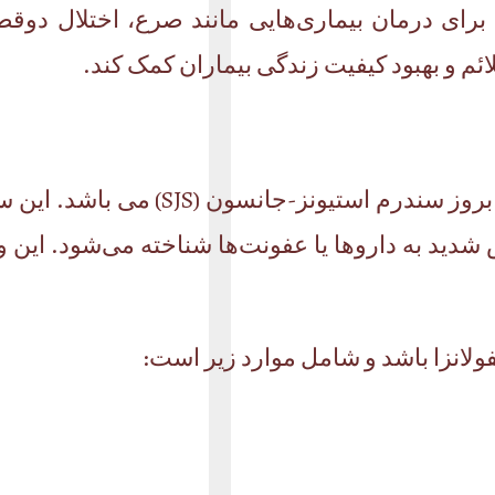
برای درمان بیماری‌هایی مانند صرع، اختلال دو
لائم و بهبود کیفیت زندگی بیماران کمک کند.
یکی از خطرناکترین عوارض این دارو برو
 شدید به داروها یا عفونت‌ها شناخته می‌شود. این