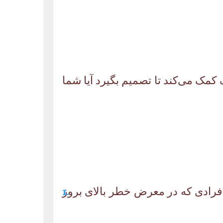
 کمک می‌کند تا تصمیم بگیرد آیا شما
 افرادی که در معرض خطر بالای بروز