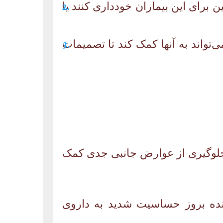
 برای این بیماران خودداری کنند یا
‌تواند به آنها کمک کند تا تصمیمات
 جلوگیری از عوارض جانبی جدی کمک
ننده بروز حساسیت شدید به داروی