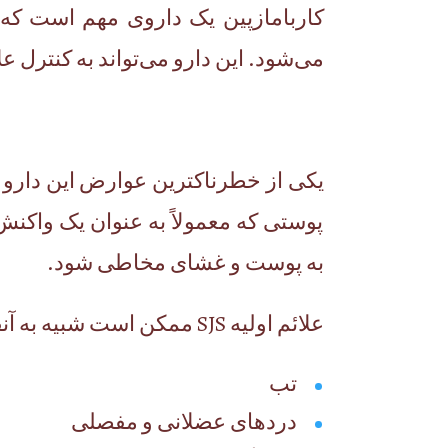
کاربامازپین یک داروی مهم است که 
می‌شود. این دارو می‌تواند به کنترل ع
پوستی که معمولاً به عنوان یک واکنش
به پوست و غشای مخاطی شود.
علائم اولیه SJS ممکن است شبیه به آنفولانزا باشد و شامل موارد زیر است:
تب
دردهای عضلانی و مفصلی