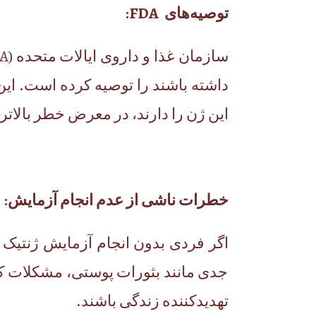
توصیه‌های
FDA:
این ژن را دارند، در معرض خطر بالات
خطرات ناشی از عدم انجام آزمایش
:
اگر فردی بدون انجام آزمایش ژنتیک
جدی مانند بثورات پوستی، مشکلات ک
تهدیدکننده زندگی باشند.