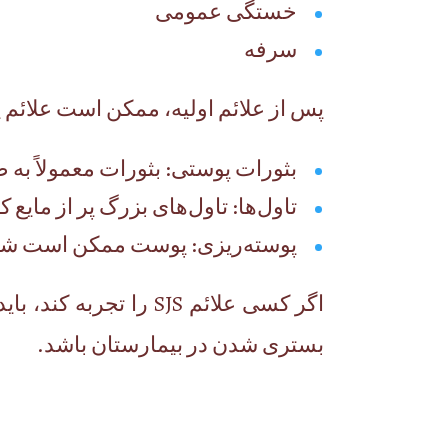
خستگی عمومی
سرفه
پس از علائم اولیه، ممکن است علائم 
بثورات پوستی: بثورات معمولاً ب
تاول‌ها: تاول‌های بزرگ پر از مایع
پوسته‌ریزی: پوست ممکن است شروع
اگر کسی علائم SJS را
بستری شدن در بیمارستان باشد.