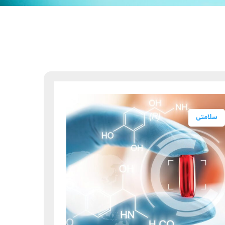
سلامتی