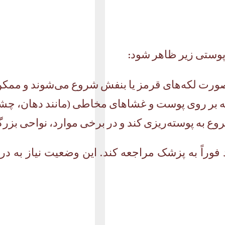
پوستی زیر ظاهر شود:
ه صورت لکه‌های قرمز یا بنفش شروع می‌شوند و م
 که بر روی پوست و غشاهای مخاطی (مانند دهان، چشم‌
 به پوسته‌ریزی کند و در برخی موارد، نواحی بز
 تجربه کند، باید فوراً به پزشک مراجعه کند. این وضعیت نی