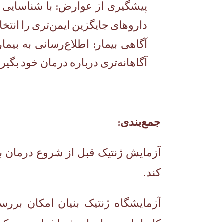
پیشگیری از عوارض: با شناسایی افر
داروهای جایگزین ایمن‌تری را انتخا
آگاهی بیمار: اطلاع‌رسانی به بیم
آگاهانه‌تری درباره درمان خود بگیرن
جمع‌بندی
:
آزمایش ژنتیک قبل از شروع درمان ب
کند.
آزمایشگاه ژنتیک بنیان امکان برر