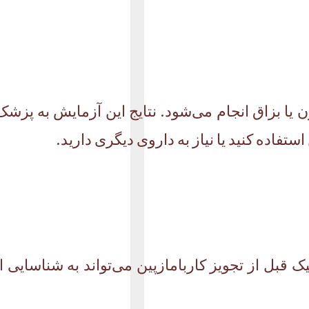
ن یا بزاق انجام می‌شود. نتایج این آزمایش به پزشک
استفاده کنید یا نیاز به داروی دیگری دارید.
 قبل از تجویز کاربامازپین می‌تواند به شناسایی