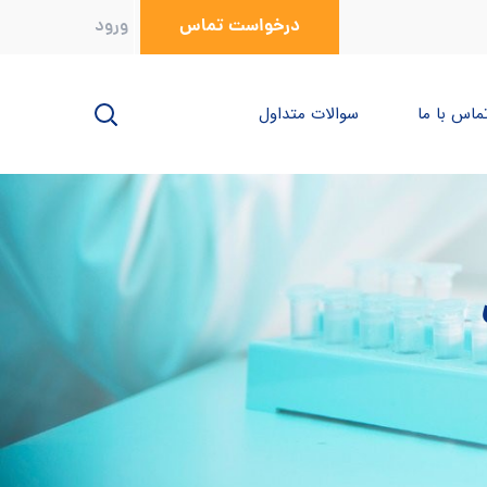
درخواست تماس
ورود
ماس با ما
سوالات متداول