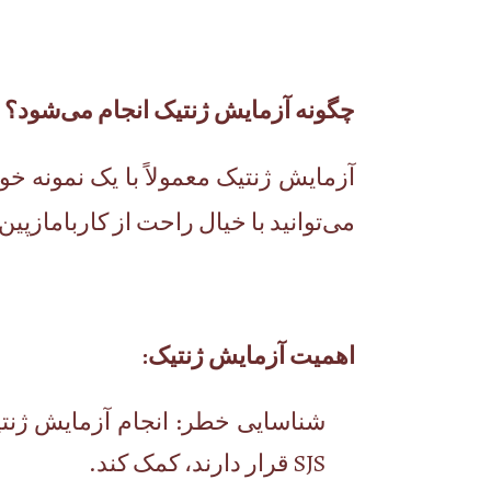
چگونه آزمایش ژنتیک انجام می‌شود؟
آزمایش ژنتیک معمولاً با یک نمونه خو
می‌توانید با خیال راحت از کاربامازپین 
اهمیت آزمایش ژنتیک
:
شناسایی خطر: انجام آزمایش ژنتیک
SJS قرار دارند، کمک کند.