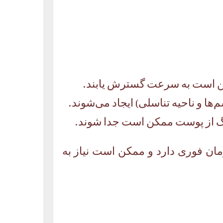
مکن است به سرعت گسترش یابند.
ها و ناحیه تناسلی) ایجاد می‌شوند.
رگ از پوست ممکن است جدا شوند.
از به درمان فوری دارد و ممکن است نیاز به