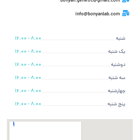
bonyan.genetic@gmail.com
info@bonyanlab.com
شنبه
8.00 - 16.00
یک شنبه
8.00 - 16.00
دوشنبه
8.00 - 16.00
سه شنبه
8.00 - 16.00
چهارشنبه
8.00 - 16.00
پنج شنبه
8.00 - 16.00