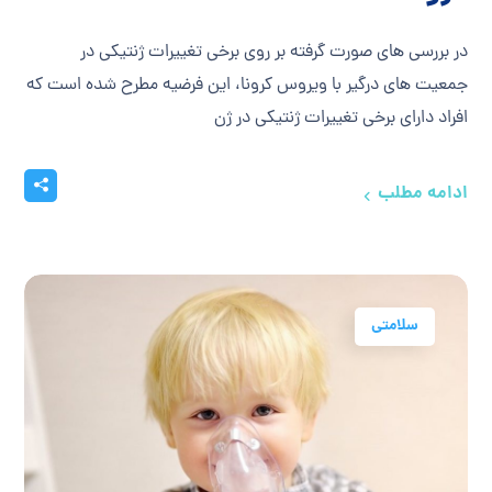
در بررسی های صورت گرفته بر روی برخی تغییرات ژنتیکی در
جمعیت های درگیر با ویروس کرونا، این فرضیه مطرح شده است که
افراد دارای برخی تغییرات ژنتیکی در ژن
ادامه مطلب
سلامتی