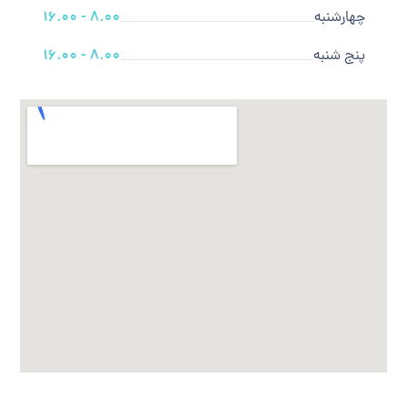
چهارشنبه
8.00 - 16.00
پنج شنبه
8.00 - 16.00