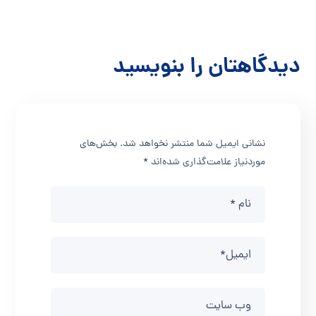
دیدگاهتان را بنویسید
نشانی ایمیل شما منتشر نخواهد شد.
بخش‌های
موردنیاز علامت‌گذاری شده‌اند
*