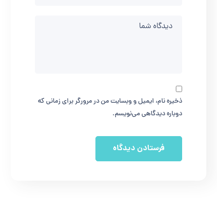
ذخیره نام، ایمیل و وبسایت من در مرورگر برای زمانی که
دوباره دیدگاهی می‌نویسم.