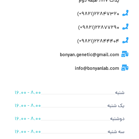
پلاك ١١١٧، طبقه دوم
22847320(9821+)
22877290(9821+)
22844404(9821+)
bonyan.genetic@gmail.com
info@bonyanlab.com
شنبه
8.00 - 16.00
یک شنبه
8.00 - 16.00
دوشنبه
8.00 - 16.00
سه شنبه
8.00 - 16.00