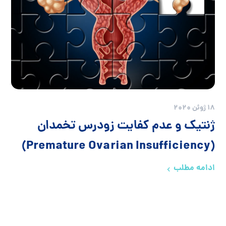
18 ژوئن 2020
ژنتیک و عدم کفایت زودرس تخمدان
(Premature Ovarian Insufficiency)
ادامه مطلب