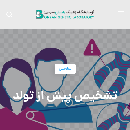
سلامتی
تشخیص پیش از تولد