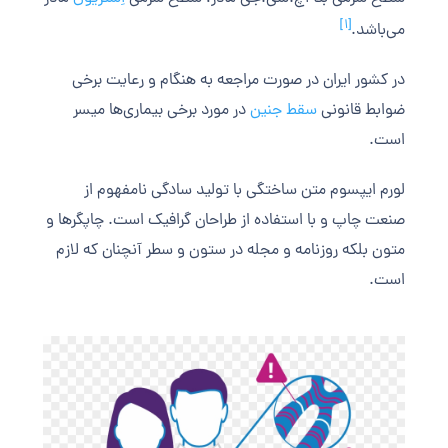
[۱]
می‌باشد.
در کشور ایران در صورت مراجعه به هنگام و رعایت برخی
ضوابط قانونی
سقط جنین
در مورد برخی بیماری‌ها میسر
است.
لورم ایپسوم متن ساختگی با تولید سادگی نامفهوم از
صنعت چاپ و با استفاده از طراحان گرافیک است. چاپگرها و
متون بلکه روزنامه و مجله در ستون و سطر آنچنان که لازم
است.